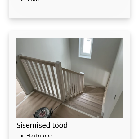
Sisemised tööd
Elektritööd